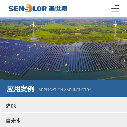
应用案例
APPLICATION AND INDUSTRY
热能
自来水